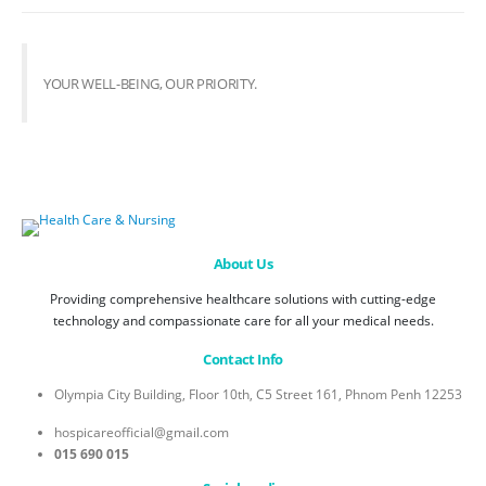
YOUR WELL-BEING, OUR PRIORITY.
About Us
Providing comprehensive healthcare solutions with cutting-edge
technology and compassionate care for all your medical needs.
Contact Info
Olympia City Building, Floor 10th, C5 Street 161, Phnom Penh 12253
hospicareofficial@gmail.com
015 690 015