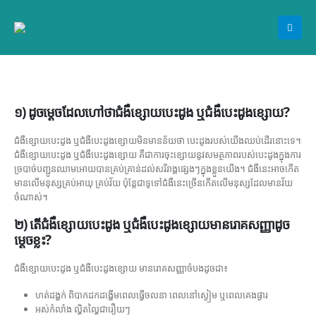
១) ដូចម្ដេចដែលហៅថាជំងឺខ្សោយបេះដូង ឬជំងឺបេះដូងខ្សោយ?
ជំងឺខ្សោយបេះដូង ឬជំងឺបេះដូងខ្សោយមិនមានន័យថា បេះដូងរបស់យើងឈប់ដើរនោះទេ។
ជំងឺខ្សោយបេះដូង ឬជំងឺបេះដូងខ្សោយ គឺជាការចុះខ្សោយនូវសមត្ថភាពរបស់បេះដូងក្នុងការ
ច្របាច់បញ្ជូនឈាមអោយបានគ្រប់គ្រាន់ដល់សរីរាង្គផ្សេងៗក្នុងខ្លួនយើង។ ជំងឺនេះអាចកើត
មានលើមនុស្សគ្រប់អាយុ គ្រប់វ័យ ប៉ុន្តែជាទូទៅជំងឺនេះច្រើនកើតលើមនុស្សដែលមានវ័យ
ចំណាស់។
២)
តើជំងឺខ្សោយបេះដូង ឬជំងឺបេះដូងខ្សោយមានរោគសញ្ញាដូច
ម្តេចខ្លះ?
ជំងឺខ្សោយបេះដូង ឬជំងឺបេះដូងខ្សោយ មានរោគសញ្ញាចំបងដូចជា៖
ហត់ដង្ហក់ ពិបាកដកដង្ហើមពេលធ្វើចលនា ពេលនៅស្ងៀម ឬពេលគេងផ្ងារ
អស់កំលាំង ល្ហិតល្ហៃជារឿយៗ