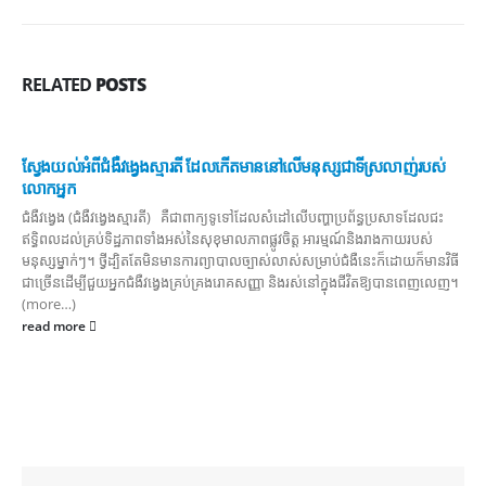
RELATED
POSTS
ស្វែងយល់អំពីជំងឺវង្វេងស្មារតី ដែលកើតមាននៅលើមនុស្សជាទីស្រលាញ់របស់
លោកអ្នក
ជំងឺវង្វេង (ជំងឺវង្វេងស្មារតី) គឺជាពាក្យទូទៅដែលសំដៅលើបញ្ហាប្រព័ន្ធប្រសាទដែលជះ
ឥទ្ធិពលដល់គ្រប់ទិដ្ឋភាពទាំងអស់នៃសុខុមាលភាពផ្លូវចិត្ត អារម្មណ៍និងរាងកាយរបស់
មនុស្សម្នាក់ៗ។ ថ្វីដ្បិតតែមិនមានការព្យាបាលច្បាស់លាស់សម្រាប់ជំងឺនេះក៏ដោយក៏មានវិធី
ជាច្រើនដើម្បីជួយអ្នកជំងឺវង្វេងគ្រប់គ្រងរោគសញ្ញា និងរស់នៅក្នុងជីវិតឱ្យបានពេញលេញ។
(more…)
read more