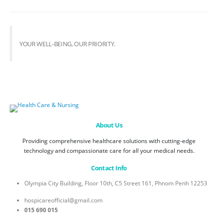
YOUR WELL-BEING, OUR PRIORITY.
About Us
Providing comprehensive healthcare solutions with cutting-edge
technology and compassionate care for all your medical needs.
Contact Info
Olympia City Building, Floor 10th, C5 Street 161, Phnom Penh 12253
hospicareofficial@gmail.com
015 690 015