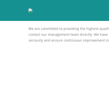
We are committed to providing the highest qualit
contact our management team directly. We have a
seriously and ensure continuous improvement in 