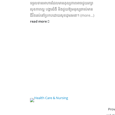
ទទួលទានអាហារដែលមានតុល្យភាពអាចជួយរក្សា
សុខភាពល្អ បង្ការជំងឺ និងជួយឱ្យមនុស្សចាស់មាន
ជីវិតរស់នៅប្រកបដោយសុខដុមរមនា។ (more…)
read more
Prov