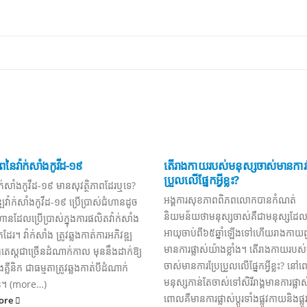
ាពនៃវ៉ាក់សាំងកូវីដ-១៩
តើរាងកាយរបស់មនុស្សចាស់មានការប
ប្រួលលើផ្នែកអ្វីខ្លះ?
ក់សាំងកូវីដ-១៩ មានសុវត្ថិភាព​ដែរឬទេ?
អង្គការសុខភាពពិភពលោកបានកំណត់
្ឍវ៉ាក់សាំងកូវីដ-១៩ ប្រើប្រាស់ជំហានដូច
និយមន័យថាមនុស្សចាស់គឺជាមនុស្សដែ
ជំហាន​ដែលប្រើប្រាស់​ក្នុងការ​ផលិត​វ៉ាក់សាំង​
អាយុចាប់ពី៦៥ឆ្នាំឡើងទៅហើយរាងកាយព
ដែរ។ វ៉ាក់សាំង ត្រូវឆ្លងកាត់ការអភិវឌ្ឍ
មានការផ្លាស់យ៉ាងខ្លាំង។ តើរាងកាយរបស់
វើ​តេស្តជាច្រើនដំណាក់កាល មុននឹង​ដាក់​ឱ្យ​
ចាស់មានការប្រែប្រួលលើផ្នែកអ្វីខ្លះ? នៅ
្លីនិក ជាធម្មតាត្រូវ​ឆ្លងកាត់​បីដំណាក់
មនុស្សកាន់តែចាស់ទៅសិរីរាង្គមានការផ្លាស់ប
។ (more…)
ពោលគឺមានការផ្លាស់ប្តូរទាំងផ្លូវកាយនិងផ្លូវ
ore