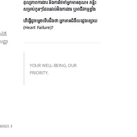
តុល្យភាពការងារ និងការថែទាំអ្នកមានគុណ៖ គន្លឹះ
សម្រាប់កូនៗដែលរវល់និងការងារ ឬអាជីវកម្មខ្លាំង
តើធ្វើដូចម្តេចទើបដឹងថា អ្នកមានជំងឺបេះដូងខ្សោយ
(Heart Failure)?
ជំងឺ
សញ្ញា
YOUR WELL-BEING, OUR
PRIORITY.
តាមរយះ ៖