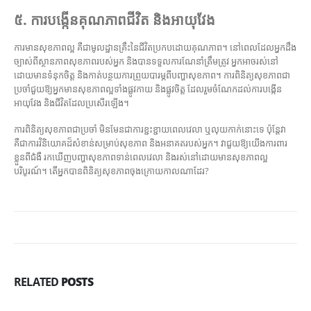
៥. ការបង្កើនគុណភាពជីវិត និងអាយុវែង
ការមានសុខភាពល្អ គឺជាមូលដ្ឋានគ្រឹះនៃជីវិតប្រកបដោយគុណភាព។ នៅពេលដែលអ្នកដឹង
ច្បាស់ពីស្ថានភាពសុខភាពរបស់អ្នក និងបានទទួលការណែនាំត្រឹមត្រូវ អ្នកអាចរស់នៅ
ដោយមានទំនុកចិត្ត និងកាត់បន្ថយការព្រួយបារម្ភពីបញ្ហាសុខភាព។ ការពិនិត្យសុខភាពជា
ប្រចាំជួយឱ្យអ្នកមានសុខភាពល្អទាំងផ្លូវកាយ និងផ្លូវចិត្ត ដែលរួមចំណែកដល់ការបង្កើន
អាយុវែង និងជីវិតដែលប្រសើរឡើង។
ការពិនិត្យសុខភាពជាប្រចាំ មិនមែនជាការខ្ជះខ្ជាយពេលវេលា ឬលុយកាក់នោះទេ ប៉ុន្តែវា
គឺជាការវិនិយោគដ៏សំខាន់សម្រាប់សុខភាព និងអនាគតរបស់អ្នក។ វាជួយឱ្យយើងការពារ
ខ្លួនពីជំងឺ រកឃើញបញ្ហាសុខភាពទាន់ពេលវេលា និងរស់នៅដោយមានសុខភាពល្អ
បរិបូរណ៍។ តើអ្នកបានពិនិត្យសុខភាពចុងក្រោយកាលណាដែរ?
RELATED
POSTS