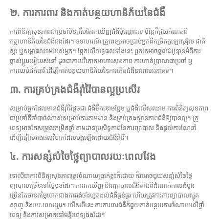
២. ការការពារ និងកាត់បន្ថយហានិភ័យនៃជំងឺ
ការពិនិត្យសុខភាពជាប្រចាំមិនត្រឹមតែរកឃើញជំងឺប៉ុណ្ណោះទេ ប៉ុន្តែក៏ជួយកំណត់ពី
កត្តាហានិភ័យនៃជំងឺផងដែរ។ ឧទាហរណ៍ គ្រូពេទ្យអាចប្រាប់អ្នកពីកម្រិតកូឡេស្តេរ៉ុល ជាតិ
ស្ករ ឬសម្ពាធឈាមរបស់អ្នក។ ផ្អែកលើលទ្ធផលទាំងនេះ ពួកគេអាចផ្ដល់ដំបូន្មានអំពីការ
ផ្លាស់ប្ដូររបៀបរស់នៅ ដូចជាការបរិភោគអាហារសុខភាព ការហាត់ប្រាណជាប្រចាំ ឬ
ការឈប់ជក់បារី ដើម្បីកាត់បន្ថយហានិភ័យនៃការកើតជំងឺនាពេលអនាគត។
៣. ការគ្រប់គ្រងជំងឺរ៉ាំរ៉ៃបានល្អប្រសើរ
សម្រាប់អ្នកដែលមានជំងឺរ៉ាំរ៉ៃដូចជា ជំងឺទឹកនោមផ្អែម ឬជំងឺលើសឈាម ការពិនិត្យសុខភាព
ជាប្រចាំគឺចាំបាច់ណាស់សម្រាប់ការតាមដាន និងគ្រប់គ្រងស្ថានភាពជំងឺឱ្យបានល្អ។ គ្រូ
ពេទ្យអាចកែសម្រួលកម្រិតថ្នាំ តាមដានប្រសិទ្ធភាពនៃការព្យាបាល និងផ្តល់ការណែនាំ
ដើម្បីជៀសវាងផលវិបាកដែលបង្កឡើងដោយជំងឺរ៉ាំរ៉ៃ។
៤. ការសន្សំសំចៃថ្លៃព្យាបាលរយៈពេលវែង
ទោះបីជាការពិនិត្យសុខភាពត្រូវចំណាយប្រាក់ខ្លះក៏ដោយ ក៏វាអាចជួយសន្សំសំចៃថ្លៃ
ព្យាបាលច្រើនទៅថ្ងៃមុខដែរ។ ការរកឃើញ និងព្យាបាលជំងឺតាំងពីដំណាក់កាលដំបូង
ច្រើនតែមានតម្លៃថោកជាងការរង់ចាំរហូតដល់ជំងឺធ្ងន់ធ្ងរ ហើយត្រូវការការព្យាបាលស្មុគ
ស្មាញ និងរយៈពេលយូរ។ លើសពីនេះ ការការពារជំងឺក៏ជួយកាត់បន្ថយការចំណាយលើថ្នាំ
ពេទ្យ និងការសម្រាកនៅមន្ទីរពេទ្យផងដែរ។