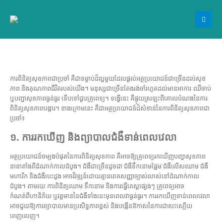
ការពិនិត្យសុខភាពជាប្រចាំ គឺជាទម្លាប់ដ៏ល្អមួយដែលផ្ដល់អត្ថប្រយោជន៍ជាច្រើនដល់សុខ
ភាព និងគុណភាពជីវិតរបស់យើង។ មនុស្សជាច្រើនតែងរង់ចាំរហូតដល់មានអាការៈឈឺចាប់
ឬបញ្ហាសុខភាពធ្ងន់ធ្ងរ ទើបទៅជួបគ្រូពេទ្យ។ ទង្វើនេះ គឺផ្ទុយស្រឡះពីគោលបំណងនៃការ
ពិនិត្យសុខភាពបង្ការ។ ខាងក្រោមនេះ គឺជាអត្ថប្រយោជន៍ដ៏សំខាន់នៃការពិនិត្យសុខភាពជា
ប្រចាំ៖
១. ការរកឃើញ និងព្យាបាលជំងឺទាន់ពេលវេលា
អត្ថប្រយោជន៍ចម្បងបំផុតនៃការពិនិត្យសុខភាព គឺអាចឱ្យគ្រូពេទ្យរកឃើញបញ្ហាសុខភាព
នានាតាំងពីដំណាក់កាលដំបូង។ ជំងឺជាច្រើនដូចជា ជំងឺទឹកនោមផ្អែម ជំងឺលើសឈាម ជំងឺ
មហារីក និងជំងឺបេះដូង អាចវិវឌ្ឍន៍ដោយគ្មានរោគសញ្ញាច្បាស់លាស់នៅដំណាក់កាល
ដំបូង។ តាមរយៈការពិនិត្យឈាម ទឹកនោម និងការធ្វើតេស្តផ្សេងៗ គ្រូពេទ្យអាច
កំណត់ពីហានិភ័យ ឬវត្តមាននៃជំងឺទាំងនេះមុនពេលវាធ្ងន់ធ្ងរ។ ការរកឃើញទាន់ពេលវេលា
អាចជួយឱ្យការព្យាបាលមានប្រសិទ្ធភាពខ្ពស់ និងបង្កើនឱកាសនៃការជាសះស្បើយ
ពេញលេញ។